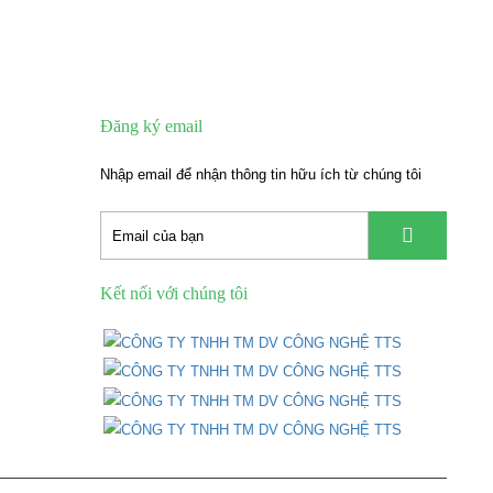
Đăng ký email
Nhập email để nhận thông tin hữu ích từ chúng tôi
Kết nối với chúng tôi