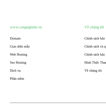
www.congnghetts.vn
Về chúng tôi
Domain
Chính sách bảo 
Giao diện mẫu
Chính sách và q
Web Hosting
Chính sách bảo 
Seo Hosting
Hình Thức Tha
Dịch vụ
Về chúng tôi
Phần mềm