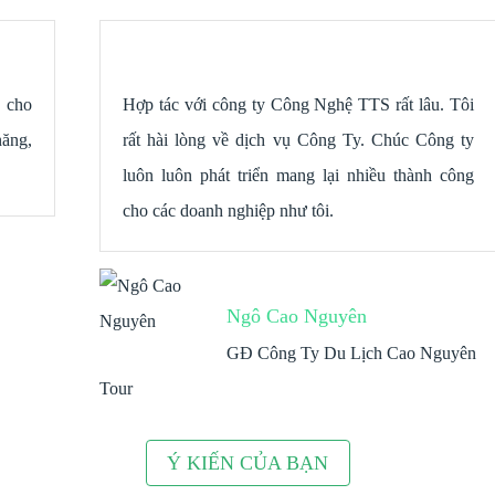
Hợp tác với công ty Công Nghệ TTS rất lâu. Tôi
rất hài lòng về dịch vụ Công Ty. Chúc Công ty
luôn luôn phát triển mang lại nhiều thành công
cho các doanh nghiệp như tôi.
Ngô Cao Nguyên
GĐ Công Ty Du Lịch Cao Nguyên
Tour
Ý KIẾN CỦA BẠN