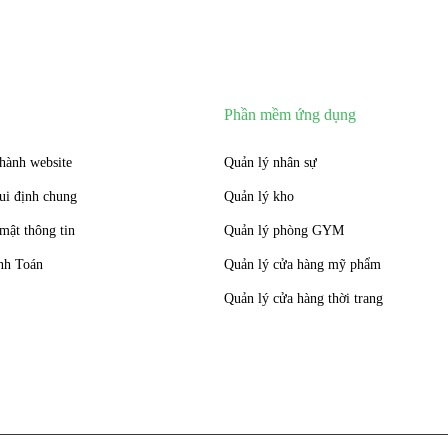
Phần mềm ứng dụng
hành website
Quản lý nhân sự
ui định chung
Quản lý kho
mật thông tin
Quản lý phòng GYM
nh Toán
Quản lý cửa hàng mỹ phẩm
Quản lý cửa hàng thời trang