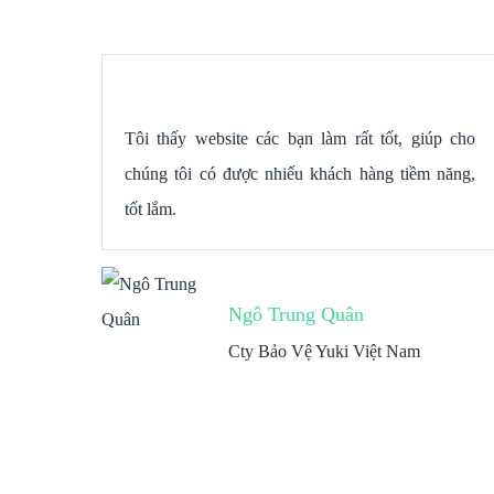
g ty,
Tôi thấy website các bạn làm rất tốt, giúp cho
chúng tôi có được nhiếu khách hàng tiềm năng,
tốt lắm.
Ngô Trung Quân
Cty Bảo Vệ Yuki Việt Nam