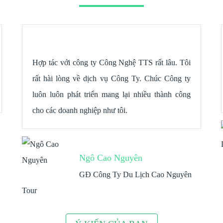
Hợp tác với công ty Công Nghệ TTS rất lâu. Tôi
rất hài lòng về dịch vụ Công Ty. Chúc Công ty
luôn luôn phát triển mang lại nhiều thành công
cho các doanh nghiệp như tôi.
Ngô Cao Nguyên
GĐ Công Ty Du Lịch Cao Nguyên
Tour