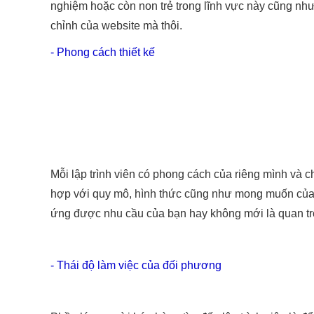
nghiệm hoặc còn non trẻ trong lĩnh vực này cũng như
chỉnh của website mà thôi.
- Phong cách thiết kế
Mỗi lập trình viên có phong cách của riêng mình và 
hợp với quy mô, hình thức cũng như mong muốn của 
ứng được nhu cầu của bạn hay không mới là quan tr
- Thái độ làm việc của đối phương