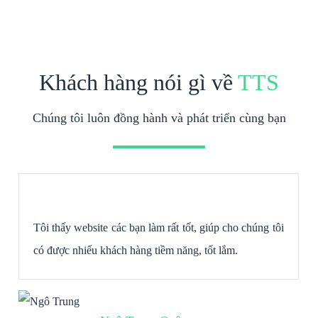
Khách hàng nói gì về
TTS
Chúng tôi luôn đồng hành và phát triển cùng bạn
Tôi thấy website các bạn làm rất tốt, giúp cho chúng tôi
có được nhiếu khách hàng tiềm năng, tốt lắm.