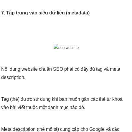
7. Tập trung vào siêu dữ liệu (metadata)
Nội dung website chuẩn SEO phải có đầy đủ tag và meta
description.
Tag (thẻ) được sử dụng khi bạn muốn gắn các thẻ từ khoá
vào bài viết thuộc một danh mục nào đó.
Meta description (thẻ mô tả) cung cấp cho Google và các