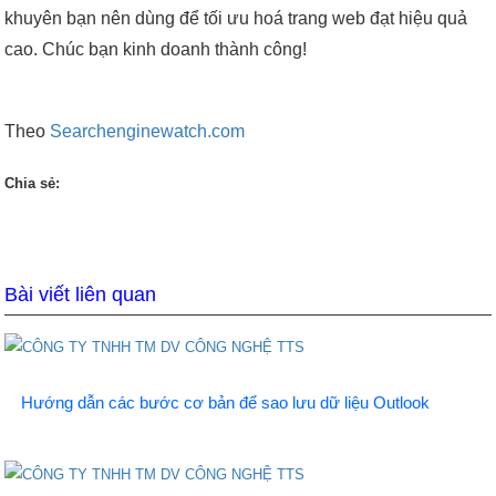
khuyên bạn nên dùng để tối ưu hoá trang web đạt hiệu quả
cao. Chúc bạn kinh doanh thành công!
Theo
Searchenginewatch.com
Chia sẻ:
Bài viết liên quan
Hướng dẫn các bước cơ bản để sao lưu dữ liệu Outlook