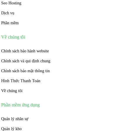
Seo Hosting
Dịch vụ
Phần mềm
Về chúng tôi
Chính sách bảo hành website
Chính sách và qui định chung
Chính sách bảo mật thông tin
Hình Thức Thanh Toán
Về chúng tôi
Phần mềm ứng dụng
Quản lý nhân sự
Quản lý kho