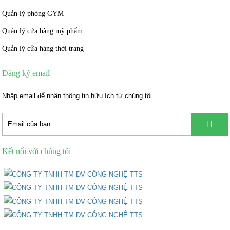
Quản lý phòng GYM
Quản lý cửa hàng mỹ phẩm
Quản lý cửa hàng thời trang
Đăng ký email
Nhập email để nhận thông tin hữu ích từ chúng tôi
Kết nối với chúng tôi