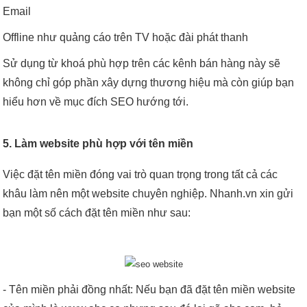
Email
Offline như quảng cáo trên TV hoặc đài phát thanh
Sử dụng từ khoá phù hợp trên các kênh bán hàng này sẽ
không chỉ góp phần xây dựng thương hiệu mà còn giúp bạn
hiểu hơn về mục đích SEO hướng tới.
5. Làm website phù hợp với tên miền
Việc đặt tên miền đóng vai trò quan trọng trong tất cả các
khâu làm nên một website chuyên nghiệp. Nhanh.vn xin gửi
bạn một số cách đặt tên miền như sau:
- Tên miền phải đồng nhất: Nếu bạn đã đặt tên miền website