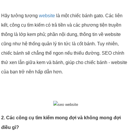
Hãy tưởng tượng
website
là một chiếc bánh gato. Các liên
kết, công cụ tìm kiếm có trả tiền và các phương tiện truyền
thông là lớp kem phủ; phần nội dung, thông tin về website
cũng như hệ thống quản lý tin tức là cốt bánh. Tuy nhiên,
chiếc bánh sẽ chẳng thể ngon nếu thiếu đường. SEO chính
thứ xen lẫn giữa kem và bánh, giúp cho chiếc bánh - website
của bạn trở nên hấp dẫn hơn.
2. Các công cụ tìm kiếm mong đợi và không mong đợi
điều gì?