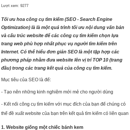
Lượt xem: 9277
Tối ưu hoa công cụ tìm kiếm (SEO - Search Engine
Optimization) là là một quá trình tối ưu nội dung văn bản
và cấu trúc website để các công cụ tìm kiếm chọn lựa
trang web phù hợp nhất phục vụ người tìm kiếm trên
Internet. Có thể hiểu đơn giản SEO là một tập hợp các
phương pháp nhằm đưa website lên vị trí TOP 10 (trang
đầu) trong các trang kết quả của công cụ tìm kiếm.
Mục tiêu của SEO là để:
- Tạo nên những kinh nghiệm mới mẻ cho người dùng
- Kết nối công cụ tìm kiếm với mục đích của bạn để chúng có
thể đề xuất website của bạn trên kết quả tìm kiếm có liên quan
1. Website giống một chiếc bánh kem