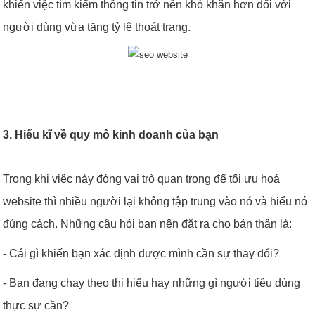
khiến việc tìm kiếm thông tin trở nên khó khăn hơn đối với
người dùng vừa tăng tỷ lệ thoát trang.
3. Hiểu kĩ về quy mô kinh doanh của bạn
Trong khi việc này đóng vai trò quan trọng để tối ưu hoá
website thì nhiều người lại không tập trung vào nó và hiểu nó
đúng cách. Những câu hỏi bạn nên đặt ra cho bản thân là:
- Cái gì khiến bạn xác định được mình cần sự thay đổi?
- Bạn đang chạy theo thị hiếu hay những gì người tiêu dùng
thực sự cần?