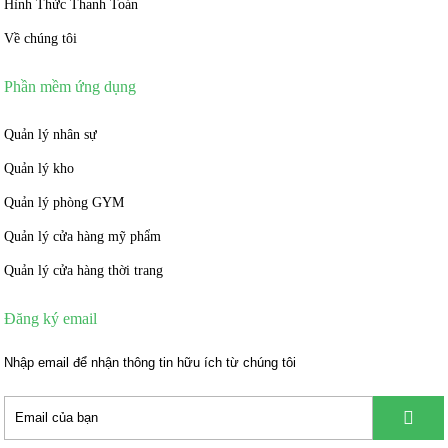
Hình Thức Thanh Toán
Về chúng tôi
Phần mềm ứng dụng
Quản lý nhân sự
Quản lý kho
Quản lý phòng GYM
Quản lý cửa hàng mỹ phẩm
Quản lý cửa hàng thời trang
Đăng ký email
Nhập email để nhận thông tin hữu ích từ chúng tôi