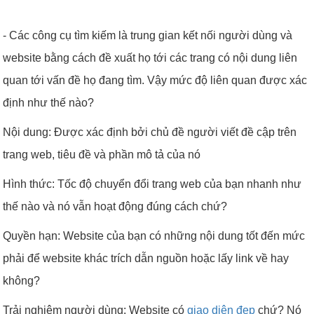
- Các công cụ tìm kiếm là trung gian kết nối người dùng và
website bằng cách đề xuất họ tới các trang có nội dung liên
quan tới vấn đề họ đang tìm. Vậy mức độ liên quan được xác
định như thế nào?
Nội dung: Được xác định bởi chủ đề người viết đề cập trên
trang web, tiêu đề và phần mô tả của nó
Hình thức: Tốc độ chuyển đổi trang web của bạn nhanh như
thế nào và nó vẫn hoạt động đúng cách chứ?
Quyền hạn: Website của bạn có những nội dung tốt đến mức
phải để website khác trích dẫn nguồn hoặc lấy link về hay
không?
Trải nghiệm người dùng: Website có
giao diện đẹp
chứ? Nó