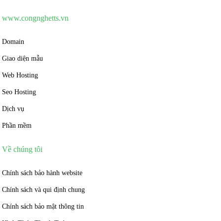
www.congnghetts.vn
Domain
Giao diện mẫu
Web Hosting
Seo Hosting
Dịch vụ
Phần mềm
Về chúng tôi
Chính sách bảo hành website
Chính sách và qui định chung
Chính sách bảo mật thông tin