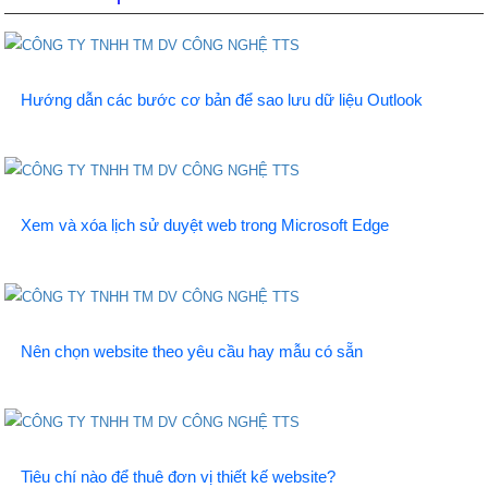
Hướng dẫn các bước cơ bản để sao lưu dữ liệu Outlook
Xem và xóa lịch sử duyệt web trong Microsoft Edge
Nên chọn website theo yêu cầu hay mẫu có sẵn
Tiêu chí nào để thuê đơn vị thiết kế website?