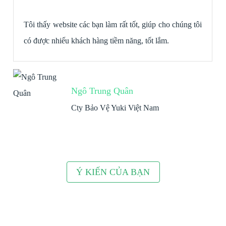
Tôi thấy website các bạn làm rất tốt, giúp cho chúng tôi
có được nhiếu khách hàng tiềm năng, tốt lắm.
Ngô Trung Quân
Cty Bảo Vệ Yuki Việt Nam
Ý KIẾN CỦA BẠN