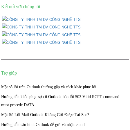
Kết nối với chúng tôi
Trợ giúp
Một số lỗi trên Outlook thường gặp và cách khắc phục lỗi
Hướng dẫn khắc phục sự cố Outlook báo lỗi 503 Valid RCPT command
must precede DATA
Một Số Lỗi Mail Outlook Không Gửi Được Tại Sao?
Hướng dẫn cấu hình Outlook để gửi và nhận email