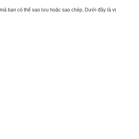
ệt, mà bạn có thể sao lưu hoặc sao chép. Dưới đây là vị