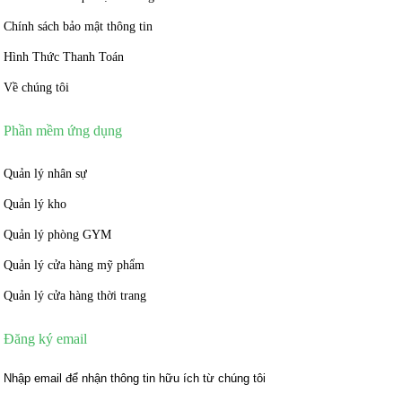
Chính sách bảo mật thông tin
Hình Thức Thanh Toán
Về chúng tôi
Phần mềm ứng dụng
Quản lý nhân sự
Quản lý kho
Quản lý phòng GYM
Quản lý cửa hàng mỹ phẩm
Quản lý cửa hàng thời trang
Đăng ký email
Nhập email để nhận thông tin hữu ích từ chúng tôi