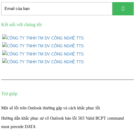
Kết nối với chúng tôi
Trợ giúp
Một số lỗi trên Outlook thường gặp và cách khắc phục lỗi
Hướng dẫn khắc phục sự cố Outlook báo lỗi 503 Valid RCPT command
must precede DATA