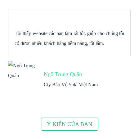
Tôi thấy website các bạn làm rất tốt, giúp cho chúng tôi
có được nhiếu khách hàng tiềm năng, tốt lắm.
Ngô Trung Quân
Cty Bảo Vệ Yuki Việt Nam
Ý KIẾN CỦA BẠN