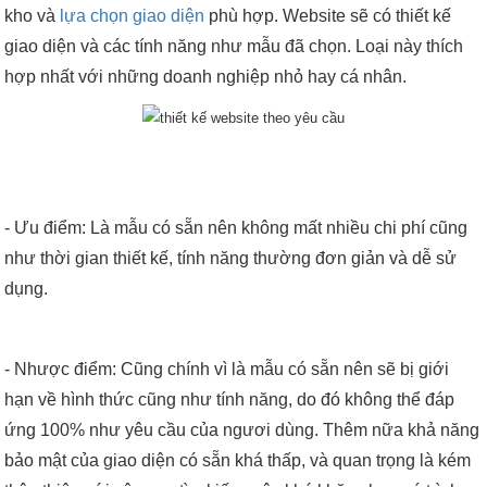
kho và
lựa chọn giao diện
phù hợp. Website sẽ có thiết kế
giao diện và các tính năng như mẫu đã chọn. Loại này thích
hợp nhất với những doanh nghiệp nhỏ hay cá nhân.
- Ưu điểm: Là mẫu có sẵn nên không mất nhiều chi phí cũng
như thời gian thiết kế, tính năng thường đơn giản và dễ sử
dụng.
- Nhược điểm: Cũng chính vì là mẫu có sẵn nên sẽ bị giới
hạn về hình thức cũng như tính năng, do đó không thể đáp
ứng 100% như yêu cầu của ngươi dùng. Thêm nữa khả năng
bảo mật của giao diện có sẵn khá thấp, và quan trọng là kém