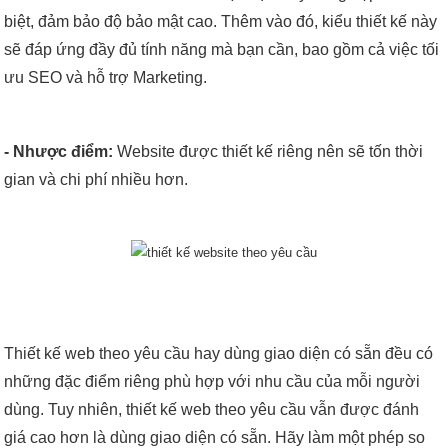
biệt, đảm bảo độ bảo mật cao. Thêm vào đó, kiểu thiết kế này
sẽ đáp ứng đầy đủ tính năng mà bạn cần, bao gồm cả việc tối
ưu SEO và hỗ trợ Marketing.
- Nhược điểm:
Website được thiết kế riêng nên sẽ tốn thời
gian và chi phí nhiều hơn.
Thiết kế web theo yêu cầu hay dùng giao diện có sẵn đều có
những đặc điểm riêng phù hợp với nhu cầu của mỗi người
dùng. Tuy nhiên, thiết kế web theo yêu cầu vẫn được đánh
giá cao hơn là dùng giao diện có sẵn. Hãy làm một phép so