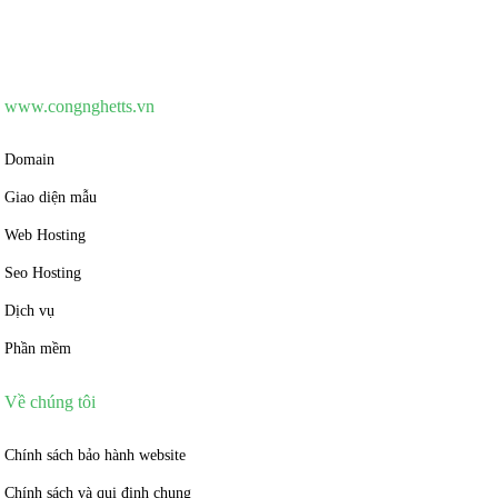
www.congnghetts.vn
Domain
Giao diện mẫu
Web Hosting
Seo Hosting
Dịch vụ
Phần mềm
Về chúng tôi
Chính sách bảo hành website
Chính sách và qui định chung