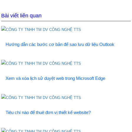
Bài viết liên quan
Hướng dẫn các bước cơ bản để sao lưu dữ liệu Outlook
Xem và xóa lịch sử duyệt web trong Microsoft Edge
Tiêu chí nào để thuê đơn vị thiết kế website?