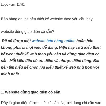
Lượt xem: 11491
Bán hàng online nên thiết kế website theo yêu cầu hay
website dùng giao diện có sẵn?
Để có được một
website bán hàng online
hoàn hảo
không phải là một việc dễ dàng. Hiện nay có 2 kiểu thiết
kế web: thiết kế web theo yêu cầu và dùng giao diện có
sẵn. Mỗi kiểu đều có ưu điểm và nhược điểm riêng. Bạn
nên tìm hiểu để chọn lựa kiểu thiết kế web phù hợp với
mình nhất.
1. Website dùng giao diện có sẵn
Đây là giao diện được thiết kế sẵn. Người dùng chỉ cần vào