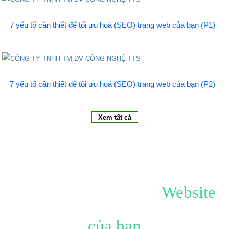
7 yếu tố cần thiết để tối ưu hoá (SEO) trang web của bạn (P1)
7 yếu tố cần thiết để tối ưu hoá (SEO) trang web của bạn (P2)
Xem tất cả
Hãy tạo ấn tượng với
Website
của bạn