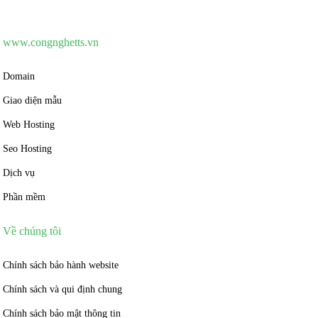
www.congnghetts.vn
Domain
Giao diện mẫu
Web Hosting
Seo Hosting
Dịch vụ
Phần mềm
Về chúng tôi
Chính sách bảo hành website
Chính sách và qui định chung
Chính sách bảo mật thông tin