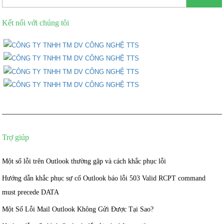
Kết nối với chúng tôi
Trợ giúp
Một số lỗi trên Outlook thường gặp và cách khắc phục lỗi
Hướng dẫn khắc phục sự cố Outlook báo lỗi 503 Valid RCPT command
must precede DATA
Một Số Lỗi Mail Outlook Không Gửi Được Tại Sao?