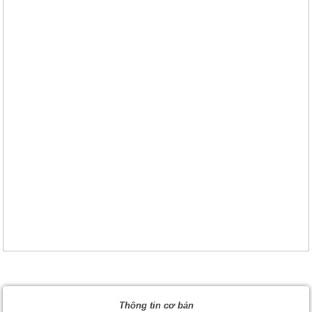
Thông tin cơ bản