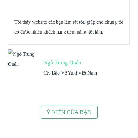
Tôi thấy website các bạn làm rất tốt, giúp cho chúng tôi
có được nhiếu khách hàng tiềm năng, tốt lắm.
Ngô Trung Quân
Cty Bảo Vệ Yuki Việt Nam
Ý KIẾN CỦA BẠN