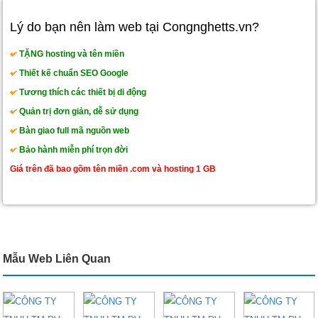
Lý do bạn nên làm web tại Congnghetts.vn?
TẶNG hosting và tên miền
Thiết kế chuẩn SEO Google
Tương thích các thiết bị di động
Quản trị đơn giản, dễ sử dụng
Bàn giao full mã nguồn web
Bảo hành miễn phí trọn đời
Giá trên đã bao gồm tên miền .com và hosting 1 GB
Mẫu Web Liên Quan