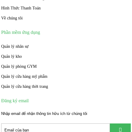
Hình Thức Thanh Toán
Về chúng tôi
Phần mềm ứng dụng
Quản lý nhân sự
Quản lý kho
Quản lý phòng GYM
Quản lý cửa hàng mỹ phẩm
Quản lý cửa hàng thời trang
Đăng ký email
Nhập email để nhận thông tin hữu ích từ chúng tôi